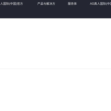
真人国际(中国)官方
产品与解决方
服务体
AG真人国际(中
案
系
网站