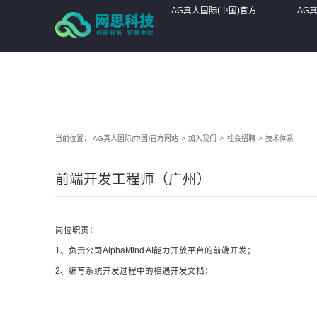
AG真人国际(中国)官方网站
AG真人国际(中国)官方
AG
网站
网站
当前位置：
AG真人国际(中国)官方网站
>
加入我们
>
社会招聘
>
技术体系
前端开发工程师（广州）
岗位职责：
1、负责公司AlphaMind AI能力开放平台的前端开发；
2、编写系统开发过程中的相遇开发文档；