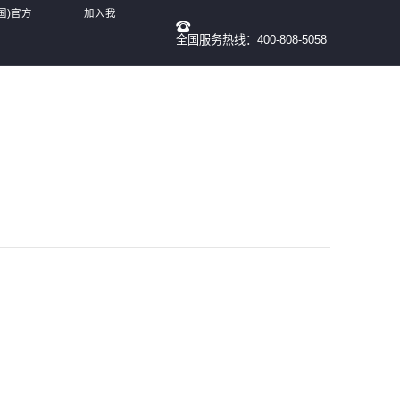
国)官方
加入我
全国服务热线：400-808-5058
们