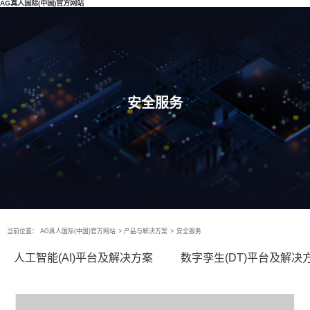
AG真人国际(中国)官方网站
安全服务
当前位置：
AG真人国际(中国)官方网站
>
产品与解决方案
>
安全服务
人工智能(AI)平台及解决方案
数字孪生(DT)平台及解决