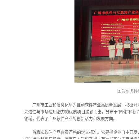
图为网思科
广州市工业和信息化局为推动软件产业高质量发展，积极开
先进性与市场应用潜力的优质项目脱颖而出，分布于“四化”和
领域，代表了广州软件产业的创新活力和发展方向。
首版次软件产品有着严格的定义标准。它是指企业自主开发